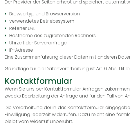
Der Provider der Seiten erhebt und speichert automatis
Browsertyp und Browserversion
verwendetes Betriebssystem
Referrer URL
Hostname des zugreifenden Rechners
Uhrzeit der Serveranfrage
IP-Adresse
Eine Zusammenführung dieser Daten mit anderen Date
Grundlage für die Datenverarbeitung ist Art. 6 Abs. 1 l
Kontaktformular
Wenn Sie uns per Kontaktformular Anfragen zukommen 
zwecks Bearbeitung der Anfrage und für den Fall von Ans
Die Verarbeitung der in das Kontaktformular eingegebenen
Einwilligung jederzeit widerrufen. Dazu reicht eine fo
bleibt vom Widerruf unberührt.