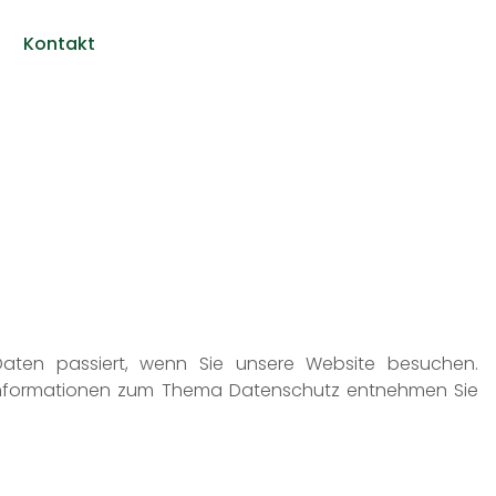
Kontakt
aten passiert, wenn Sie unsere Website besuchen.
he Informationen zum Thema Datenschutz entnehmen Sie