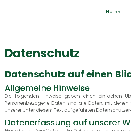
Home
Datenschutz
Datenschutz auf einen Bli
Allgemeine Hinweise
Die folgenden Hinweise geben einen einfachen Üb
Personenbezogene Daten sind alle Daten, mit denen S
unserer unter diesem Text aufgeführten Datenschutzerk
Datenerfassung auf unserer W
Wer ist verantwortlich für die Datenerfassung auf die