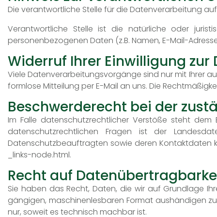
Die verantwortliche Stelle für die Datenverarbeitung 
Verantwortliche Stelle ist die natürliche oder jur
personenbezogenen Daten (z.B. Namen, E-Mail-Adressen
Widerruf Ihrer Einwilligung zu
Viele Datenverarbeitungsvorgänge sind nur mit Ihrer ausd
formlose Mitteilung per E-Mail an uns. Die Rechtmäßigke
Beschwerderecht bei der zust
Im Falle datenschutzrechtlicher Verstöße steht dem
datenschutzrechtlichen Fragen ist der Landesda
Datenschutzbeauftragten sowie deren Kontaktdaten
_links-node.html
.
Recht auf Datenübertragbarke
Sie haben das Recht, Daten, die wir auf Grundlage Ihre
gängigen, maschinenlesbaren Format aushändigen zu la
nur, soweit es technisch machbar ist.