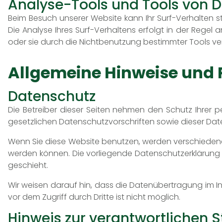
Analyse-Tools und Tools von D
Beim Besuch unserer Website kann Ihr Surf-Verhalten 
Die Analyse Ihres Surf-Verhaltens erfolgt in der Regel
oder sie durch die Nichtbenutzung bestimmter Tools ver
Allgemeine Hinweise und 
Datenschutz
Die Betreiber dieser Seiten nehmen den Schutz Ihrer 
gesetzlichen Datenschutzvorschriften sowie dieser Dat
Wenn Sie diese Website benutzen, werden verschiedene
werden können. Die vorliegende Datenschutzerklärung e
geschieht.
Wir weisen darauf hin, dass die Datenübertragung im In
vor dem Zugriff durch Dritte ist nicht möglich.
Hinweis zur verantwortlichen S