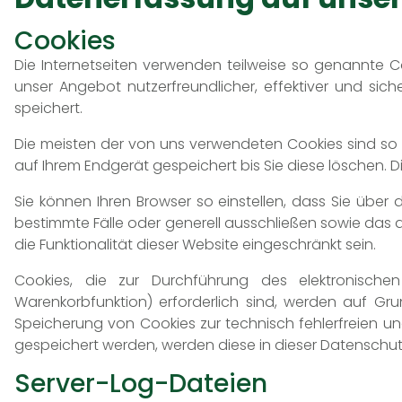
Cookies
Die Internetseiten verwenden teilweise so genannte C
unser Angebot nutzerfreundlicher, effektiver und sic
speichert.
Die meisten der von uns verwendeten Cookies sind so
auf Ihrem Endgerät gespeichert bis Sie diese löschen.
Sie können Ihren Browser so einstellen, dass Sie über
bestimmte Fälle oder generell ausschließen sowie das 
die Funktionalität dieser Website eingeschränkt sein.
Cookies, die zur Durchführung des elektronischen
Warenkorbfunktion) erforderlich sind, werden auf Grun
Speicherung von Cookies zur technisch fehlerfreien und
gespeichert werden, werden diese in dieser Datenschu
Server-Log-Dateien