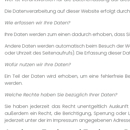
Die Datenverarbeitung auf dieser Website erfolgt dur
Wie erfassen wir Ihre Daten?
Ihre Daten werden zum einen dadurch erhoben, dass Sie u
Andere Daten werden automatisch beim Besuch der Websi
oder Uhrzeit des Seitenaufrufs). Die Erfassung dieser D
Wofür nutzen wir Ihre Daten?
Ein Teil der Daten wird erhoben, um eine fehlerfreie 
werden.
Welche Rechte haben Sie bezüglich Ihrer Daten?
Sie haben jederzeit das Recht unentgeltlich Auskun
außerdem ein Recht, die Berichtigung, Sperrung oder
jederzeit unter der im Impressum angegebenen Adresse